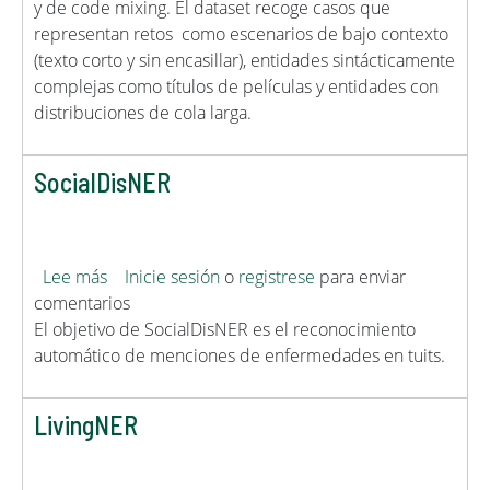
y de code mixing. El dataset recoge casos que
representan retos como escenarios de bajo contexto
(texto corto y sin encasillar), entidades sintácticamente
complejas como títulos de películas y entidades con
distribuciones de cola larga.
SocialDisNER
sobre SocialDisNER
Lee más
Inicie sesión
o
registrese
para enviar
comentarios
El objetivo de SocialDisNER es el reconocimiento
automático de menciones de enfermedades en tuits.
LivingNER