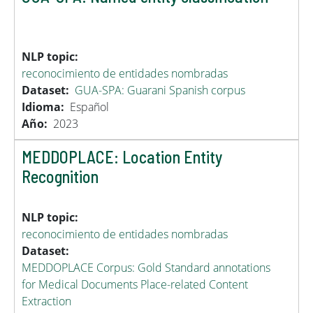
NLP topic
reconocimiento de entidades nombradas
Dataset
GUA-SPA: Guarani Spanish corpus
Idioma
Español
Año
2023
MEDDOPLACE: Location Entity
Recognition
NLP topic
reconocimiento de entidades nombradas
Dataset
MEDDOPLACE Corpus: Gold Standard annotations
for Medical Documents Place-related Content
Extraction