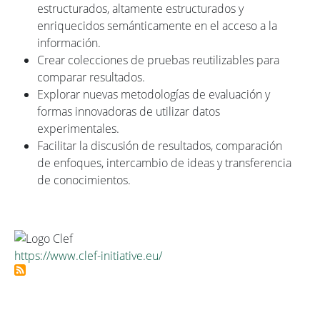
estructurados, altamente estructurados y
enriquecidos semánticamente en el acceso a la
información.
Crear colecciones de pruebas reutilizables para
comparar resultados.
Explorar nuevas metodologías de evaluación y
formas innovadoras de utilizar datos
experimentales.
Facilitar la discusión de resultados, comparación
de enfoques, intercambio de ideas y transferencia
de conocimientos.
https://www.clef-initiative.eu/