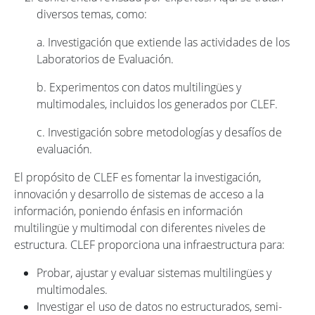
diversos temas, como:
a. Investigación que extiende las actividades de los
Laboratorios de Evaluación.
b. Experimentos con datos multilingües y
multimodales, incluidos los generados por CLEF.
c. Investigación sobre metodologías y desafíos de
evaluación.
El propósito de CLEF es fomentar la investigación,
innovación y desarrollo de sistemas de acceso a la
información, poniendo énfasis en información
multilingüe y multimodal con diferentes niveles de
estructura. CLEF proporciona una infraestructura para:
Probar, ajustar y evaluar sistemas multilingües y
multimodales.
Investigar el uso de datos no estructurados, semi-