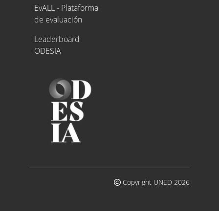
EvALL - Plataforma
de evaluación
Leaderboard
ODESIA
Copyright UNED 2026