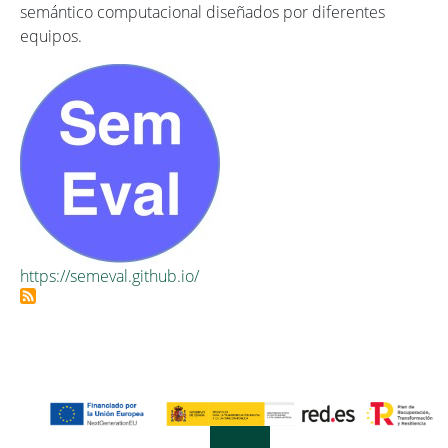
semántico computacional diseñados por diferentes
equipos.
https://semeval.github.io/