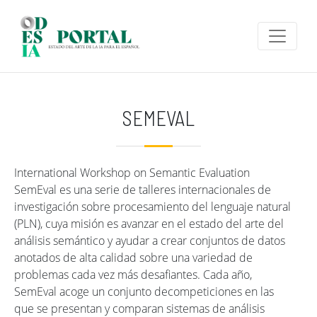
Pasar al contenido principal
SEMEVAL
International Workshop on Semantic Evaluation
SemEval es una serie de talleres internacionales de
investigación sobre procesamiento del lenguaje natural
(PLN), cuya misión es avanzar en el estado del arte del
análisis semántico y ayudar a crear conjuntos de datos
anotados de alta calidad sobre una variedad de
problemas cada vez más desafiantes. Cada año,
SemEval acoge un conjunto decompeticiones en las
que se presentan y comparan sistemas de análisis