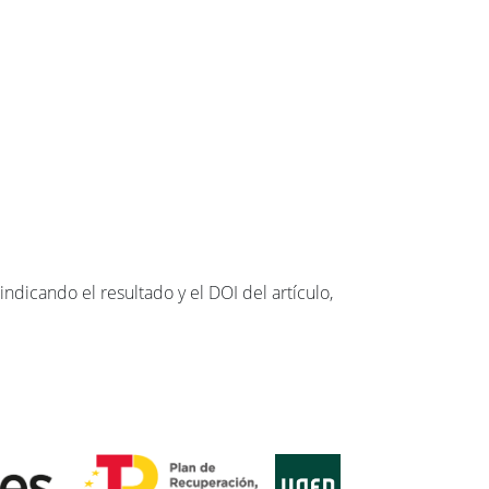
ndicando el resultado y el DOI del artículo,