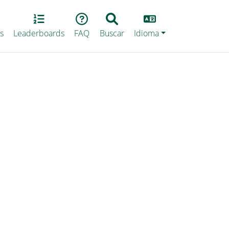
Lang
s
Leaderboards
FAQ
Buscar
Idioma